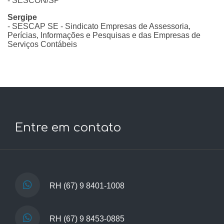
- SESCON/SP
Sergipe
- SESCAP SE - Sindicato Empresas de Assessoria,
Perícias, Informações e Pesquisas e das Empresas de
Serviços Contábeis
Entre em contato
RH
(67) 9 8401-1008
RH
(67) 9 8453-0885