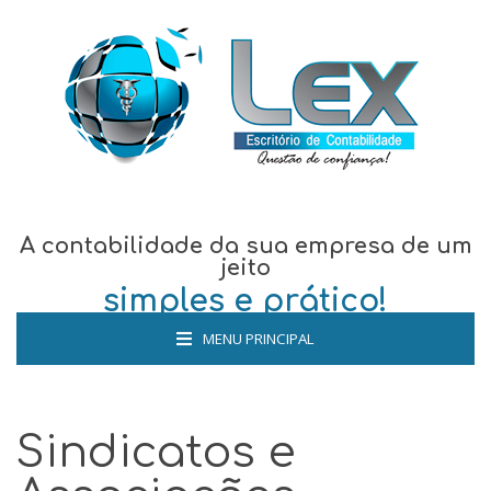
A contabilidade da sua empresa de um
jeito
simples e prático!
MENU PRINCIPAL
Sindicatos e