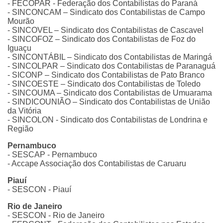
- FECOPAR - Federação dos Contabilistas do Paraná
- SINCONCAM – Sindicato dos Contabilistas de Campo
Mourão
- SINCOVEL – Sindicato dos Contabilistas de Cascavel
- SINCOFOZ – Sindicato dos Contabilistas de Foz do
Iguaçu
- SINCONTÁBIL – Sindicato dos Contabilistas de Maringá
- SINCOLPAR – Sindicato dos Contabilistas de Paranaguá
- SICONP – Sindicato dos Contabilistas de Pato Branco
- SINCOESTE – Sindicato dos Contabilistas de Toledo
- SINCOUMA – Sindicato dos Contabilistas de Umuarama
- SINDICOUNIÃO – Sindicato dos Contabilistas de União
da Vitória
- SINCOLON - Sindicato dos Contabilistas de Londrina e
Região
Pernambuco
- SESCAP - Pernambuco
- Accape Associação dos Contabilistas de Caruaru
Piauí
- SESCON - Piauí
Rio de Janeiro
- SESCON - Rio de Janeiro