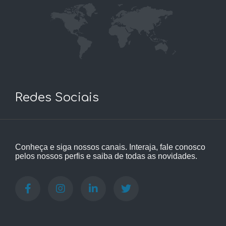
Redes Sociais
Conheça e siga nossos canais. Interaja, fale conosco
pelos nossos perfis e saiba de todas as novidades.