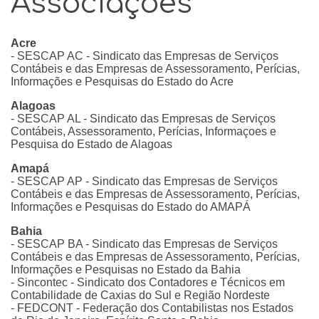
Associações
Acre
- SESCAP AC - Sindicato das Empresas de Serviços
Contábeis e das Empresas de Assessoramento, Perícias,
Informações e Pesquisas do Estado do Acre
Alagoas
- SESCAP AL - Sindicato das Empresas de Serviços
Contábeis, Assessoramento, Perícias, Informaçoes e
Pesquisa do Estado de Alagoas
Amapá
- SESCAP AP - Sindicato das Empresas de Serviços
Contábeis e das Empresas de Assessoramento, Perícias,
Informações e Pesquisas do Estado do AMAPÁ
Bahia
- SESCAP BA - Sindicato das Empresas de Serviços
Contábeis e das Empresas de Assessoramento, Perícias,
Informações e Pesquisas no Estado da Bahia
- Sincontec - Sindicato dos Contadores e Técnicos em
Contabilidade de Caxias do Sul e Região Nordeste
- FEDCONT - Federação dos Contabilistas nos Estados