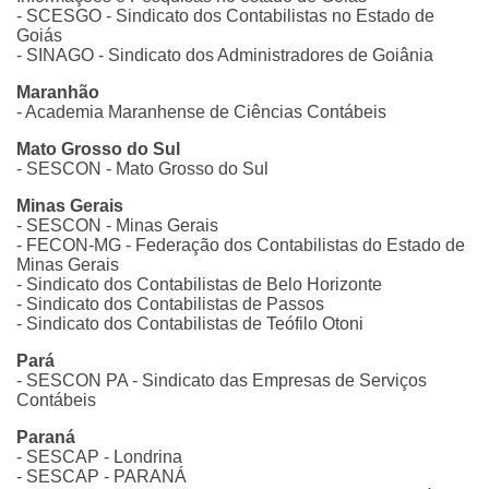
- SCESGO - Sindicato dos Contabilistas no Estado de
Goiás
- SINAGO - Sindicato dos Administradores de Goiânia
Maranhão
- Academia Maranhense de Ciências Contábeis
Mato Grosso do Sul
- SESCON - Mato Grosso do Sul
Minas Gerais
- SESCON - Minas Gerais
- FECON-MG - Federação dos Contabilistas do Estado de
Minas Gerais
- Sindicato dos Contabilistas de Belo Horizonte
- Sindicato dos Contabilistas de Passos
- Sindicato dos Contabilistas de Teófilo Otoni
Pará
- SESCON PA - Sindicato das Empresas de Serviços
Contábeis
Paraná
- SESCAP - Londrina
- SESCAP - PARANÁ